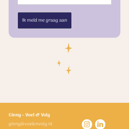
Ginny – Voel & Volg
ginny@voelenvolg.nl