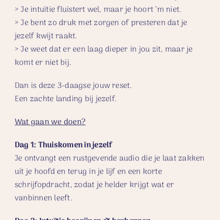
> Je intuïtie fluistert wel, maar je hoort ’m niet.
> Je bent zo druk met zorgen of presteren dat je
jezelf kwijt raakt.
> Je weet dat er een laag dieper in jou zit, maar je
komt er niet bij.
Dan is deze 3-daagse jouw reset.
Een zachte landing bij jezelf.
Wat gaan we doen?
Dag 1: Thuiskomen in jezelf
Je ontvangt een rustgevende audio die je laat zakken
uit je hoofd en terug in je lijf en e
en korte
schrijfopdracht, zodat je helder krijgt wat er
vanbinnen leeft.