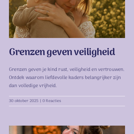
Grenzen geven veiligheid
Grenzen geven veiligheid
Grenzen geven je kind rust, veiligheid en vertrouwen.
Ontdek waarom liefdevolle kaders belangrijker zijn
dan volledige vrijheid.
30 oktober 2025
|
0 Reacties