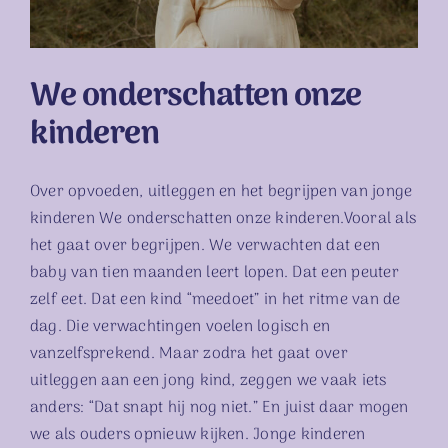
We onderschatten onze
kinderen
Over opvoeden, uitleggen en het begrijpen van jonge
kinderen We onderschatten onze kinderen.Vooral als
het gaat over begrijpen. We verwachten dat een
baby van tien maanden leert lopen. Dat een peuter
zelf eet. Dat een kind “meedoet” in het ritme van de
dag. Die verwachtingen voelen logisch en
vanzelfsprekend. Maar zodra het gaat over
uitleggen aan een jong kind, zeggen we vaak iets
anders: “Dat snapt hij nog niet.” En juist daar mogen
we als ouders opnieuw kijken. Jonge kinderen