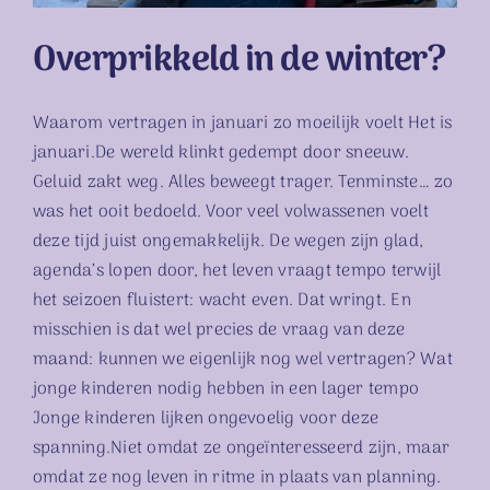
Overprikkeld in de winter?
Waarom vertragen in januari zo moeilijk voelt Het is
januari.De wereld klinkt gedempt door sneeuw.
Geluid zakt weg. Alles beweegt trager. Tenminste… zo
was het ooit bedoeld. Voor veel volwassenen voelt
deze tijd juist ongemakkelijk. De wegen zijn glad,
agenda’s lopen door, het leven vraagt tempo terwijl
het seizoen fluistert: wacht even. Dat wringt. En
misschien is dat wel precies de vraag van deze
maand: kunnen we eigenlijk nog wel vertragen? Wat
jonge kinderen nodig hebben in een lager tempo
Jonge kinderen lijken ongevoelig voor deze
spanning.Niet omdat ze ongeïnteresseerd zijn, maar
omdat ze nog leven in ritme in plaats van planning.