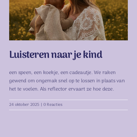
Luisteren naar je kind
Luisteren naar je kind
een speen, een koekje, een cadeautje. We raken
gewend om ongemak snel op te lossen in plaats van
het te voelen. Als reflector ervaart ze hoe deze.
24 oktober 2025
|
0 Reacties