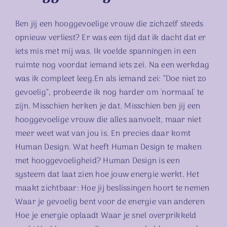
Ben jij een hooggevoelige vrouw die zichzelf steeds
opnieuw verliest? Er was een tijd dat ik dacht dat er
iets mis met mij was. Ik voelde spanningen in een
ruimte nog voordat iemand iets zei. Na een werkdag
was ik compleet leeg.En als iemand zei: “Doe niet zo
gevoelig”, probeerde ik nog harder om 'normaal' te
zijn. Misschien herken je dat. Misschien ben jij een
hooggevoelige vrouw die alles aanvoelt, maar niet
meer weet wat van jou is. En precies daar komt
Human Design. Wat heeft Human Design te maken
met hooggevoeligheid? Human Design is een
systeem dat laat zien hoe jouw energie werkt. Het
maakt zichtbaar: Hoe jij beslissingen hoort te nemen
Waar je gevoelig bent voor de energie van anderen
Hoe je energie oplaadt Waar je snel overprikkeld