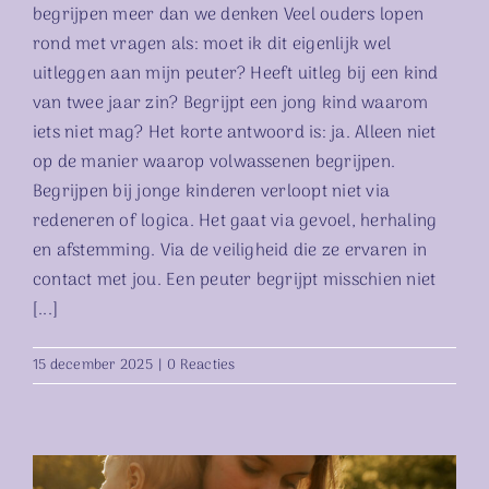
begrijpen meer dan we denken Veel ouders lopen
rond met vragen als: moet ik dit eigenlijk wel
uitleggen aan mijn peuter? Heeft uitleg bij een kind
van twee jaar zin? Begrijpt een jong kind waarom
iets niet mag? Het korte antwoord is: ja. Alleen niet
op de manier waarop volwassenen begrijpen.
Begrijpen bij jonge kinderen verloopt niet via
redeneren of logica. Het gaat via gevoel, herhaling
en afstemming. Via de veiligheid die ze ervaren in
contact met jou. Een peuter begrijpt misschien niet
[...]
15 december 2025
|
0 Reacties