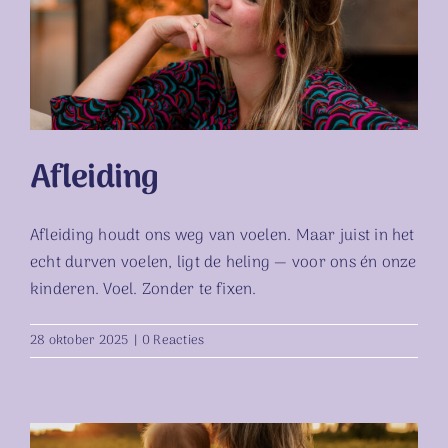
Afleiding
Afleiding
Afleiding houdt ons weg van voelen. Maar juist in het
echt durven voelen, ligt de heling — voor ons én onze
kinderen. Voel. Zonder te fixen.
28 oktober 2025
|
0 Reacties