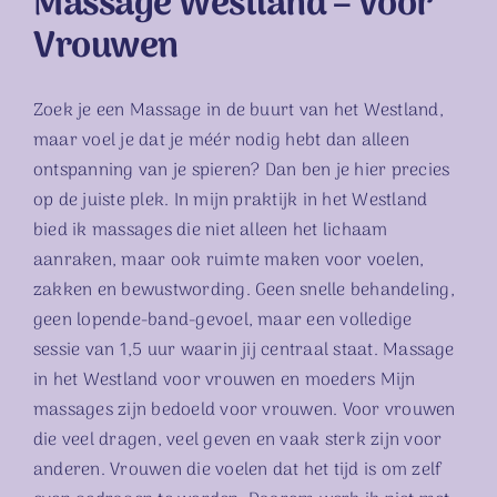
Massage Westland – Voor
Vrouwen
Zoek je een Massage in de buurt van het Westland,
maar voel je dat je méér nodig hebt dan alleen
ontspanning van je spieren? Dan ben je hier precies
op de juiste plek. In mijn praktijk in het Westland
bied ik massages die niet alleen het lichaam
aanraken, maar ook ruimte maken voor voelen,
zakken en bewustwording. Geen snelle behandeling,
geen lopende-band-gevoel, maar een volledige
sessie van 1,5 uur waarin jij centraal staat. Massage
in het Westland voor vrouwen en moeders Mijn
massages zijn bedoeld voor vrouwen. Voor vrouwen
die veel dragen, veel geven en vaak sterk zijn voor
anderen. Vrouwen die voelen dat het tijd is om zelf